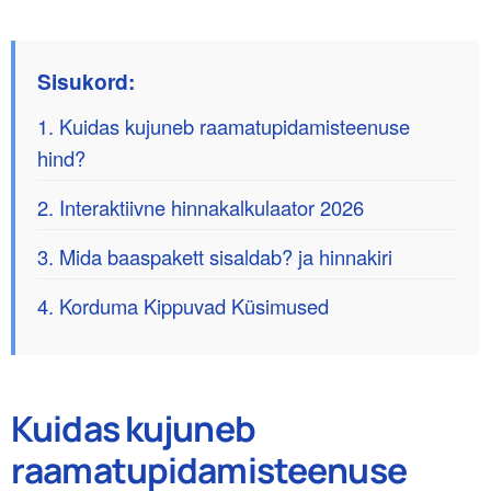
Sisukord:
1. Kuidas kujuneb raamatupidamisteenuse
hind?
2. Interaktiivne hinnakalkulaator 2026
3. Mida baaspakett sisaldab? ja hinnakiri
4. Korduma Kippuvad Küsimused
Kuidas kujuneb
raamatupidamisteenuse